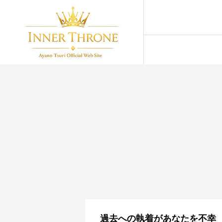
過去への執着があなたを不幸