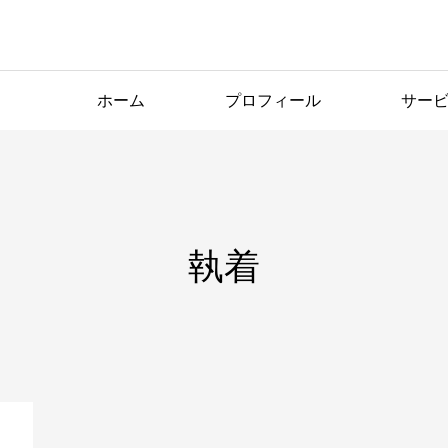
ホーム
プロフィール
サー
ブログ
執着