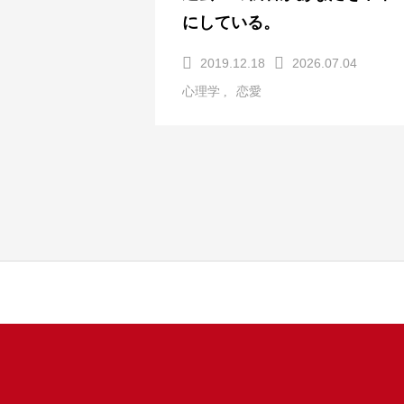
にしている。
2019.12.18
2026.07.04
心理学
恋愛