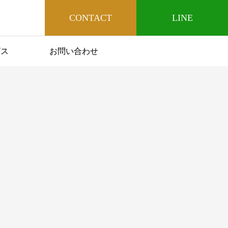
CONTACT
LINE
ビス
お問い合わせ