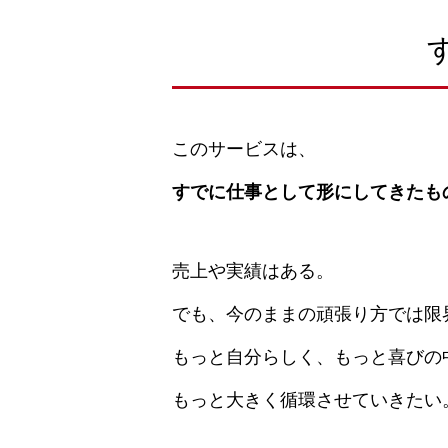
このサービスは、
すでに仕事として形にしてきたも
売上や実績はある。
でも、今のままの頑張り方では限
もっと自分らしく、もっと喜びの
もっと大きく循環させていきたい