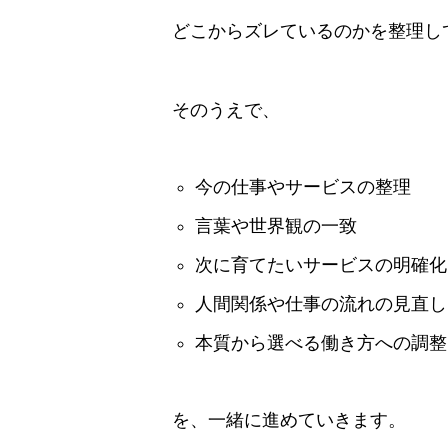
どこからズレているのかを整理し
そのうえで、
今の仕事やサービスの整理
言葉や世界観の一致
次に育てたいサービスの明確化
人間関係や仕事の流れの見直し
本質から選べる働き方への調整
を、一緒に進めていきます。