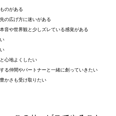
ものがある
先の広げ方に迷いがある
本音や世界観と少しズレている感覚がある
い
い
と心地よくしたい
する仲間やパートナーと一緒に創っていきたい
豊かさも受け取りたい