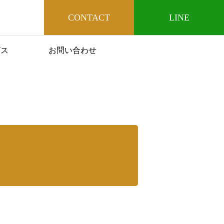
CONTACT
LINE
ビス
お問い合わせ