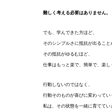
難しく考える必要はありません。
でも、学んできた方ほど、
そのシンプルさに抵抗が出ること
その抵抗がゆるむほど、
仕事はもっと楽で、簡単で、楽し
行動しないのではなく、
行動そのものが喜びに変わってい
私は、その状態を一緒に育ててい