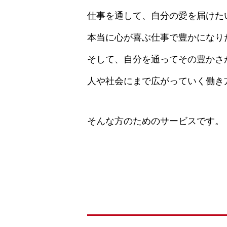
仕事を通して、自分の愛を届けた
本当に心が喜ぶ仕事で豊かになり
そして、自分を通ってその豊かさ
人や社会にまで広がっていく働き
そんな方のためのサービスです。