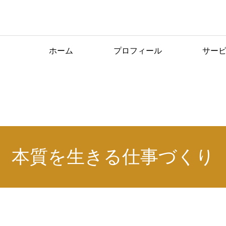
ホーム
プロフィール
サー
ビジネス
本質を生きる仕事づくり