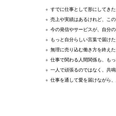
すでに仕事として形にしてきた
売上や実績はあるけれど、この
今の発信やサービスが、自分の
もっと自分らしい言葉で届けた
無理に売り込む働き方を終えた
仕事で関わる人間関係も、もっ
一人で頑張るのではなく、共鳴
仕事を通して愛を届けながら、