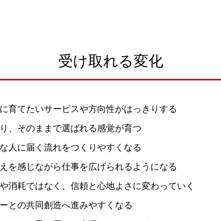
受け取れる変化
に育てたいサービスや方向性がはっきりする
り、そのままで選ばれる感覚が育つ
な人に届く流れをつくりやすくなる
えを感じながら仕事を広げられるようになる
や消耗ではなく、信頼と心地よさに変わっていく
ーとの共同創造へ進みやすくなる