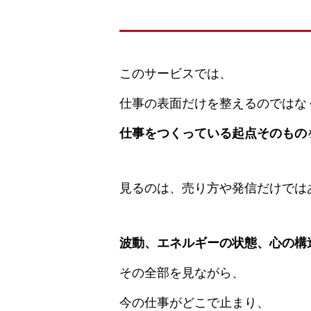
このサービスでは、
仕事の表面だけを整えるのではな
仕事をつくっている起点そのもの
見るのは、売り方や発信だけでは
波動、エネルギーの状態、心の構
その全部を見ながら、
今の仕事がどこで止まり、