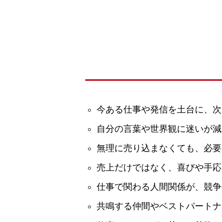
今ある仕事や発信を土台に、次
自分の言葉や世界観に迷いが減
無理に売り込まなくても、必要
売上だけではなく、喜びや手応
仕事で関わる人間関係が、競争
共鳴する仲間やベストパートナ