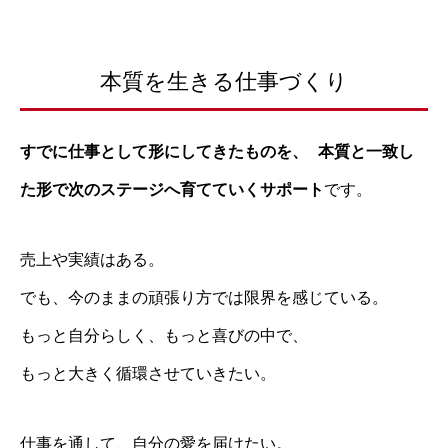
本質を生きる仕事づくり
すでに仕事として形にしてきたものを、 本質と一致し
た形で次のステージへ育てていくサポート
です。
売上や実績はある。
でも、今のままの頑張り方では限界を感じている。
もっと自分らしく、もっと喜びの中で、
もっと大きく循環させていきたい。
仕事を通して、自分の愛を届けたい。