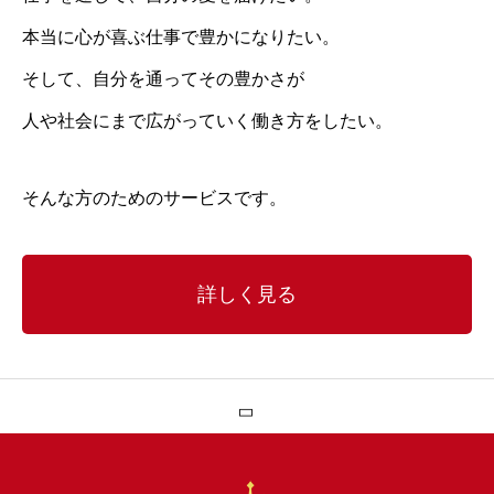
本当に心が喜ぶ仕事で豊かになりたい。
そして、自分を通ってその豊かさが
人や社会にまで広がっていく働き方をしたい。
そんな方のためのサービスです。
詳しく見る