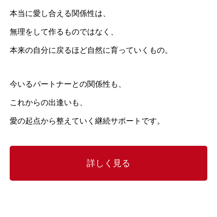
本当に愛し合える関係性は、
無理をして作るものではなく、
本来の自分に戻るほど自然に育っていくもの。
今いるパートナーとの関係性も、
これからの出逢いも、
愛の起点から整えていく継続サポートです。
詳しく見る