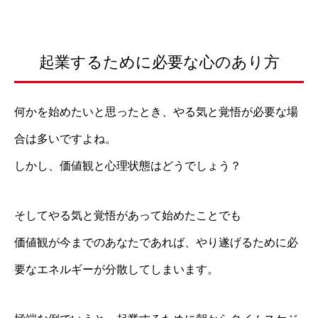
起業するために必要な心のあり方
何かを始めたいと思ったとき、やる気と覚悟が必要な場
合は多いですよね。
しかし、価値観と心理状態はどうでしょう？
そしてやる気と覚悟があって始めたことでも
価値観が今までのあなたであれば、やり遂げるために必
要なエネルギーが分散してしまいます。