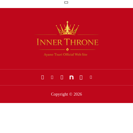
Copyright © 2026