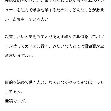
極端な例でいうと、起業するために朝からタイムスケジ
ュールを組んで動き起業するためにはどんなことが必要
か一点集中している人と
起業したいと夢をみてとりあえず誰かの真似をしてパソ
コン持ってカフェに行く、みたいな人とでは価値観が全
然違いますよね。
目的を決めて動く人と、なんとなくやってみてぼーっと
してる人。
極端ですが。