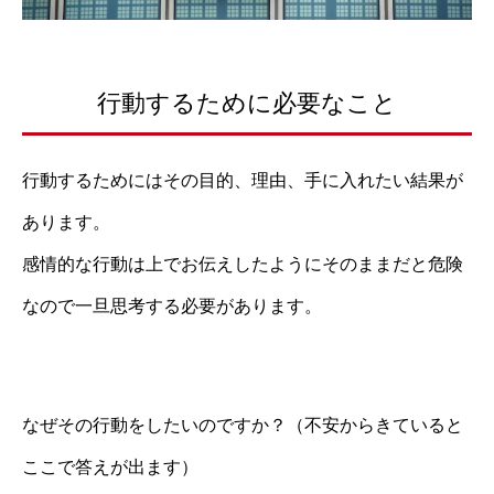
行動するために必要なこと
行動するためにはその目的、理由、手に入れたい結果が
あります。
感情的な行動は上でお伝えしたようにそのままだと危険
なので一旦思考する必要があります。
なぜその行動をしたいのですか？（不安からきていると
ここで答えが出ます）