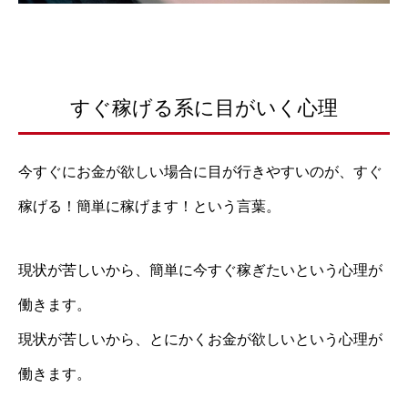
すぐ稼げる系に目がいく心理
今すぐにお金が欲しい場合に目が行きやすいのが、すぐ
稼げる！簡単に稼げます！という言葉。
現状が苦しいから、簡単に今すぐ稼ぎたいという心理が
働きます。
現状が苦しいから、とにかくお金が欲しいという心理が
働きます。