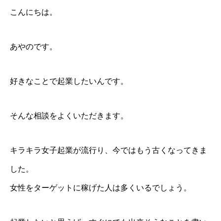
こんにちは。
あやのです。
好きなことで起業したいんです。
そんな相談をよくいただきます。
キラキラ女子起業が流行り、今ではもう古くなってきま
した。
女性をターゲットに稼げた人は多くいるでしょう。