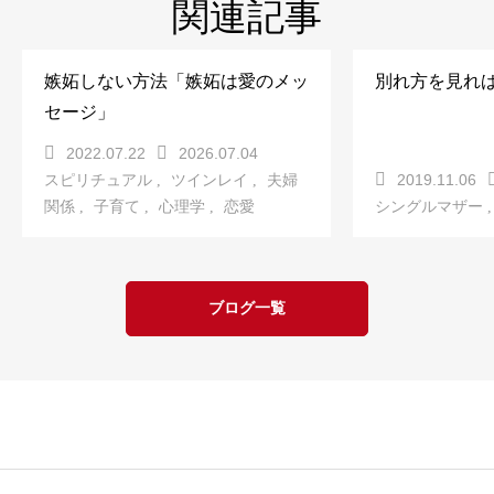
関連記事
嫉妬しない方法「嫉妬は愛のメッ
別れ方を見れ
セージ」
2022.07.22
2026.07.04
2019.11.06
スピリチュアル
ツインレイ
夫婦
関係
子育て
心理学
恋愛
シングルマザー
ブログ一覧