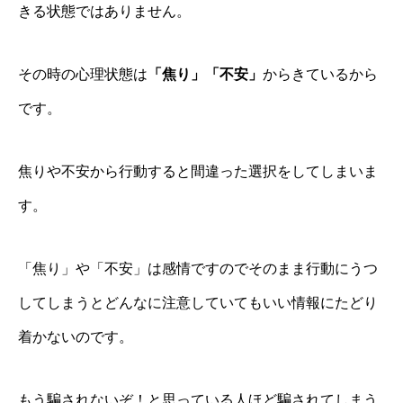
きる状態ではありません。
その時の心理状態は
「焦り」「不安」
からきているから
です。
焦りや不安から行動すると間違った選択をしてしまいま
す。
「焦り」や「不安」は感情ですのでそのまま行動にうつ
してしまうとどんなに注意していてもいい情報にたどり
着かないのです。
もう騙されないぞ！と思っている人ほど騙されてしまう