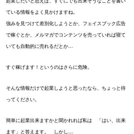
起業したいと思えば、すぐにでも出来そうなことを書い
ている情報をよく見かけますね。
強みを見つけて差別化しようとか、フェイスブック広告
で稼ぐとか、メルマガでコンテンツを売っていれば寝て
いても自動的に売れるだとか…
すぐ稼げます！というのはさらに危険。
そんな情報だけで起業しようと思ったなら、ちょっと待
ってください。
簡単に起業出来ますかと聞かれれば私は 「はい、出来
ます」と答えます。 しかし…