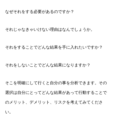
なぜそれをする必要があるのですか？
それじゃなきゃいけない理由はなんでしょうか。
それをすることでどんな結果を手に入れたいですか？
それをしないことでどんな結果になりますか？
そこを明確にして行くと自分の事を分析できます。その
選択は自分にとってどんな結果があって行動することで
のメリット、デメリット、リスクを考えてみてくださ
い。