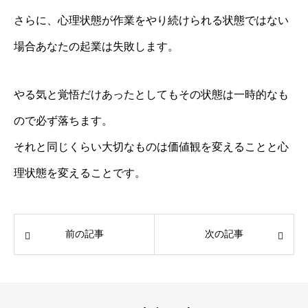
さらに、心理状態が作業をやり続けられる状態ではない
場合あなたの起業は失敗します。
やる気と覚悟だけあったとしてもその状態は一時的なも
ので必ず落ちます。
それと同じくらい大切なものは価値観を変えることと心
理状態を変えることです。
前の記事
次の記事