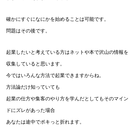
確かにすぐになにかを始めることは可能です。
問題はその後です。
起業したいと考えている方はネットや本で沢山の情報を
収集していると思います。
今ではいろんな方法で起業できますからね。
方法論だけ知っていても
起業の仕方や集客のやり方を学んだとしてもそのマイン
ドにズレがあった場合
あなたは途中でポキっと折れます。