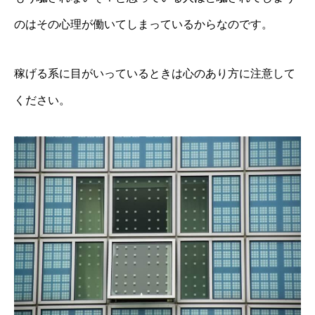
のはその心理が働いてしまっているからなのです。
稼げる系に目がいっているときは心のあり方に注意して
ください。