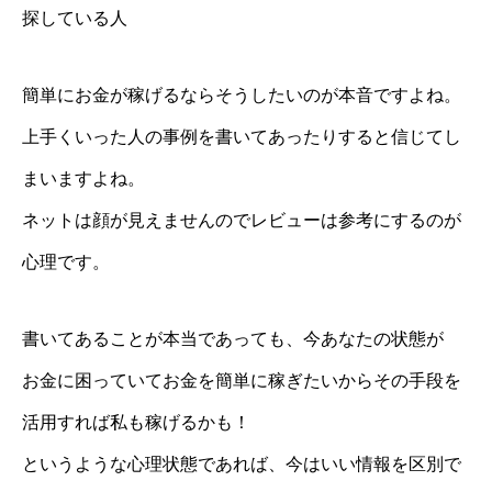
探している人
簡単にお金が稼げるならそうしたいのが本音ですよね。
上手くいった人の事例を書いてあったりすると信じてし
まいますよね。
ネットは顔が見えませんのでレビューは参考にするのが
心理です。
書いてあることが本当であっても、今あなたの状態が
お金に困っていてお金を簡単に稼ぎたいからその手段を
活用すれば私も稼げるかも！
というような心理状態であれば、今はいい情報を区別で