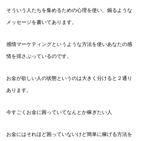
そういう人たちを集めるための心理を使い、煽るような
メッセージを書いてあります。
感情マーケティングというような方法を使いあなたの感
情を揺さぶっているのです。
お金が欲しい人の状態というのは大きく分けると２通り
あります。
今すごくお金に困っていてなんとか稼ぎたい人
お金にはそれほど困っていないけど簡単に稼げる方法を