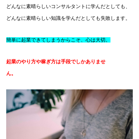
どんなに素晴らしいコンサルタントに学んだとしても、
どんなに素晴らしい知識を学んだとしても失敗します。
簡単に起業できてしまうからこそ、心は大切。
起業のやり方や稼ぎ方は手段でしかありませ
ん。